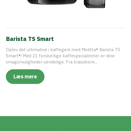
Barista TS Smart
Oplev det ultimative i kaffegeni med Melitta® Barista TS
Smart®! Med 21 forskellige kaffespecialiteter er dine
smagsmuligheder uendelige. Fra klassikere...
Læs mere