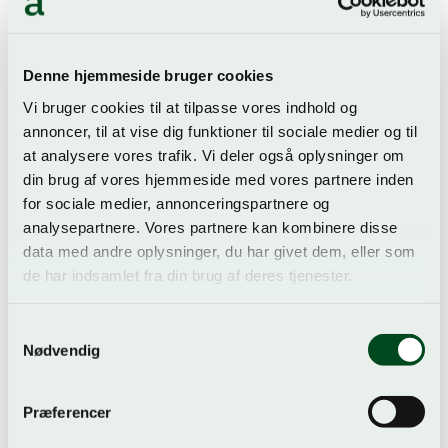
Denne hjemmeside bruger cookies
Vi bruger cookies til at tilpasse vores indhold og
annoncer, til at vise dig funktioner til sociale medier og til
at analysere vores trafik. Vi deler også oplysninger om
din brug af vores hjemmeside med vores partnere inden
for sociale medier, annonceringspartnere og
analysepartnere. Vores partnere kan kombinere disse
data med andre oplysninger, du har givet dem, eller som
de har indsamlet fra din brug af deres tjenester.
Samtykkevalg
Nødvendig
Præferencer
Melitta XT180 GMC