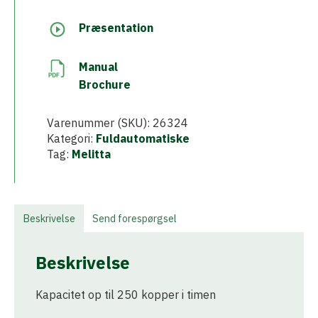
Præsentation
Manual
Brochure
Varenummer (SKU):
26324
Kategori:
Fuldautomatiske
Tag:
Melitta
Beskrivelse
Send forespørgsel
Beskrivelse
Kapacitet op til 250 kopper i timen