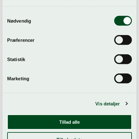
Samtykkevalg
Nødvendig
Baristamaskiner
Præferencer
Statistik
Marketing
Vis detaljer
Tillad alle