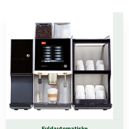
Fuldautomatiske