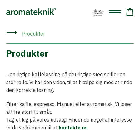
⟶
Produkter
Produkter
Den rigtige kaffeløsning på det rigtige sted spiller en
stor rolle. Vi har den viden, til at hjælpe dig med at finde
den korrekte løsning.
Filter kaffe, espresso. Manuel eller automatisk. Vi løser
alt fra stort til småt.
Tag et kig på vores udvalg! Finder du noget af interesse,
er du velkommen til at
kontakte os
.