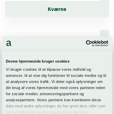
Kværne
Denne hjemmeside bruger cookies
Vi bruger cookies til at tilpasse vores indhold og
annoncer, til at vise dig funktioner til sociale medier og til
at analysere vores trafik. Vi deler også oplysninger om
din brug af vores hjemmeside med vores partnere inden
for sociale medier, annonceringspartnere og
analysepartnere. Vores partnere kan kombinere disse
data med andre oplysninger, du har givet dem, eller som
de har indsamlet fra din brug af deres tjenester.