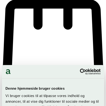
Denne hjemmeside bruger cookies
Vi bruger cookies til at tilpasse vores indhold og
annoncer, til at vise dig funktioner til sociale medier og til