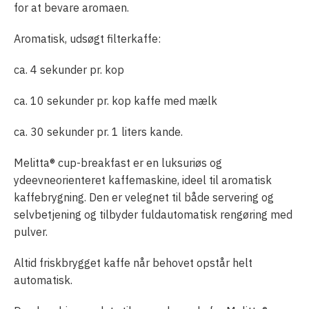
for at bevare aromaen.
Aromatisk, udsøgt filterkaffe:
ca. 4 sekunder pr. kop
ca. 10 sekunder pr. kop kaffe med mælk
ca. 30 sekunder pr. 1 liters kande.
Melitta® cup-breakfast er en luksuriøs og
ydeevneorienteret kaffemaskine, ideel til aromatisk
kaffebrygning. Den er velegnet til både servering og
selvbetjening og tilbyder fuldautomatisk rengøring med
pulver.
Altid friskbrygget kaffe når behovet opstår helt
automatisk.