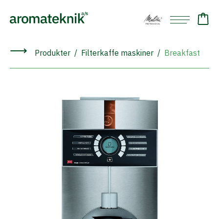
⟶
Produkter
Filterkaffe maskiner
Breakfast