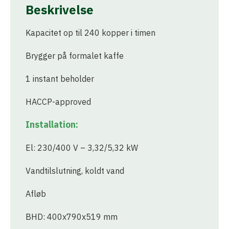
Beskrivelse
Kapacitet op til 240 kopper i timen
Brygger på formalet kaffe
1 instant beholder
HACCP-approved
Installation:
El: 230/400 V – 3,32/5,32 kW
Vandtilslutning, koldt vand
Afløb
BHD: 400x790x519 mm