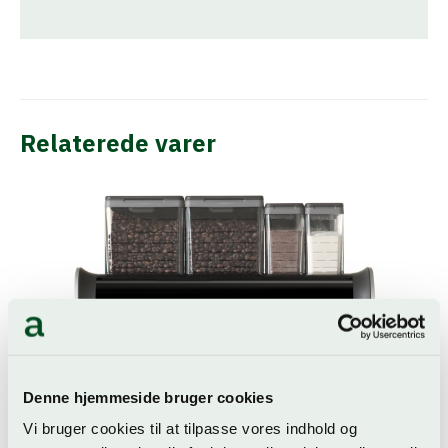
Relaterede varer
Denne hjemmeside bruger cookies
Vi bruger cookies til at tilpasse vores indhold og