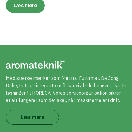
Læs mere
Med stærke mærker som Melitta, Futurmat, De Jong
Duke, Fetco, Fiorenzato m.fl. har vi alt du behøver i kaffe
løsninger til HORECA. Vores serviceorganisation sikrer,
at alt fungerer som det skal, når maskinerne er i drift.
Læs mere