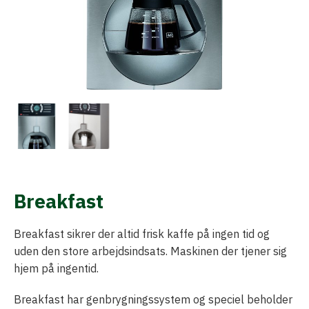
Breakfast
Breakfast sikrer der altid frisk kaffe på ingen tid og
uden den store arbejdsindsats. Maskinen der tjener sig
hjem på ingentid.
Breakfast har genbrygningssystem og speciel beholder