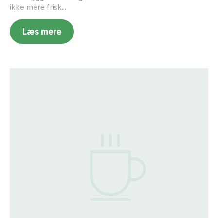
ikke mere frisk...
Læs mere